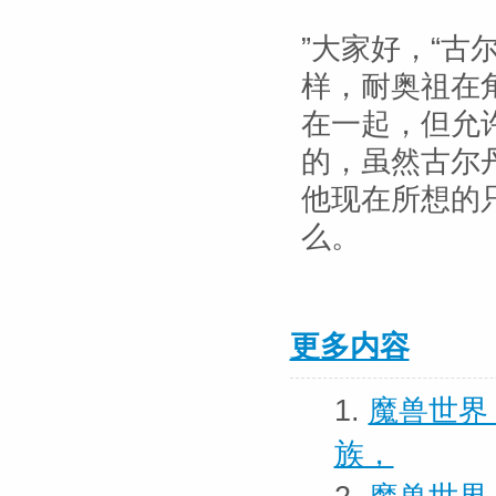
”大家好，“
样，耐奥祖在
在一起，但允
的，虽然古尔
他现在所想的
么。
更多内容
1.
魔兽世界
族，