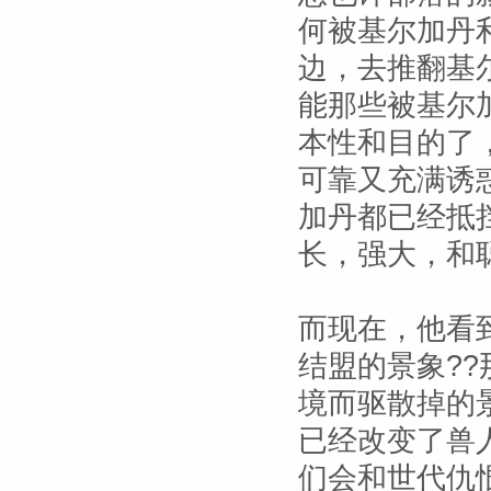
何被基尔加丹
边，去推翻基
能那些被基尔
本性和目的了
可靠又充满诱
加丹都已经抵
长，强大，和
而现在，他看
结盟的景象?
境而驱散掉的
已经改变了兽
们会和世代仇