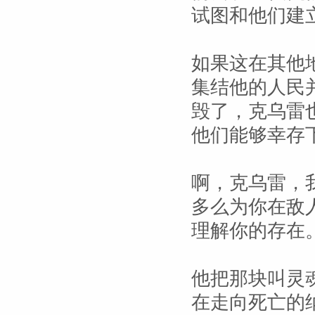
试图和他们建
如果这在其他
集结他的人民
毁了，克乌雷
他们能够幸存
啊，克乌雷，
多么为你在敌
理解你的存在
他把那块叫灵
在走向死亡的