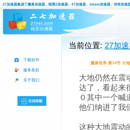
27加速器
集成了魔兽加速器、暗黑3加速器、47加速器、steam加速器、传奇加速
当前位置:
27加
下载软件
魔兽世界 第74节 
服务条款
大地仍然在震
关于我们
达了，看起来
０其中一个喊
他们纳进了我
这种大地震动