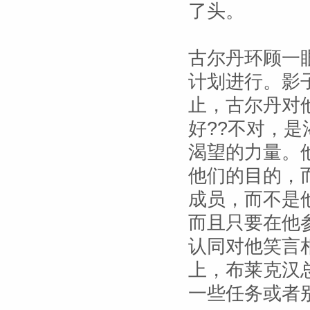
了头。
古尔丹环顾一
计划进行。影
止，古尔丹对
好??不对，是
渴望的力量。
他们的目的，
成员，而不是
而且只要在他
认同对他笑言
上，布莱克汉
一些任务或者