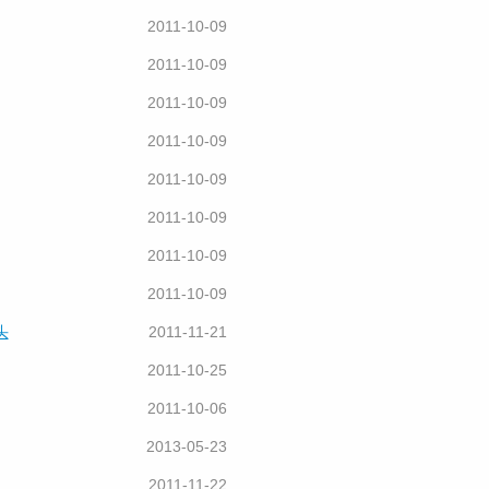
2011-10-09
2011-10-09
2011-10-09
2011-10-09
2011-10-09
2011-10-09
2011-10-09
2011-10-09
头
2011-11-21
2011-10-25
2011-10-06
2013-05-23
2011-11-22