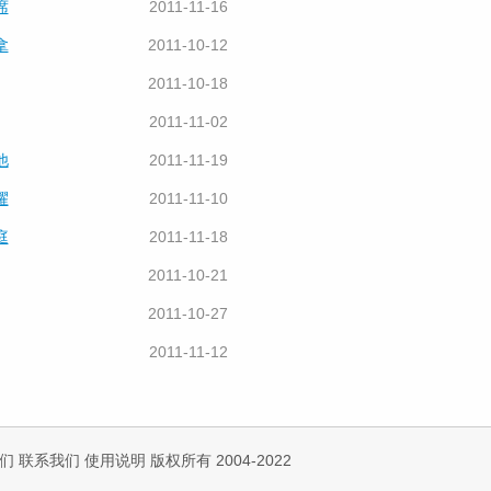
席
2011-11-16
拿
2011-10-12
2011-10-18
2011-11-02
他
2011-11-19
耀
2011-11-10
庭
2011-11-18
2011-10-21
2011-10-27
2011-11-12
们
联系我们
使用说明
版权所有 2004-2022