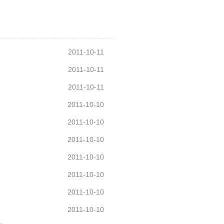
2011-10-11
2011-10-11
2011-10-11
2011-10-10
2011-10-10
2011-10-10
2011-10-10
2011-10-10
2011-10-10
2011-10-10