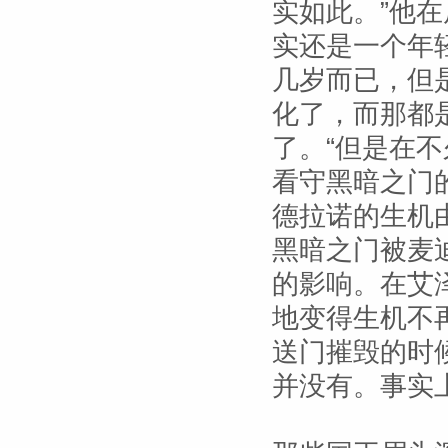
实如此。”他
实还是一个年
几岁而已，但
化了，而那都
了。“但是在
看守黑暗之门
德拉诺的生机
黑暗之门被麦
的影响。在艾
地变得生机不
送门摧毁的时
并没有。事实