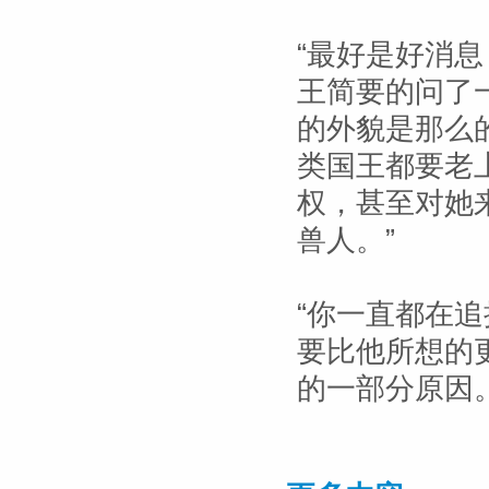
“最好是好消
王简要的问了
的外貌是那么
类国王都要老
权，甚至对她
兽人。”
“你一直都在
要比他所想的
的一部分原因。