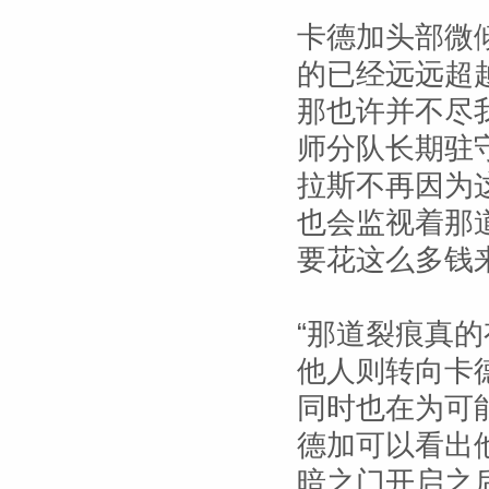
卡德加头部微
的已经远远超
那也许并不尽
师分队长期驻
拉斯不再因为
也会监视着那
要花这么多钱
“那道裂痕真
他人则转向卡
同时也在为可
德加可以看出
暗之门开启之