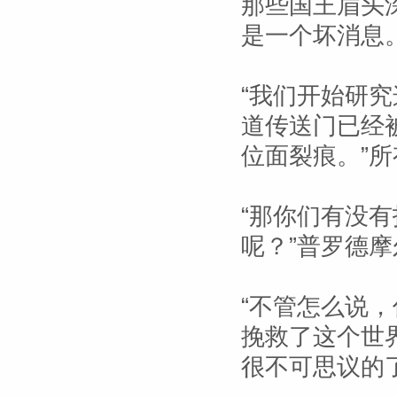
那些国王眉头
是一个坏消息
“我们开始研
道传送门已经
位面裂痕。”
“那你们有没
呢？”普罗德
“不管怎么说
挽救了这个世
很不可思议的