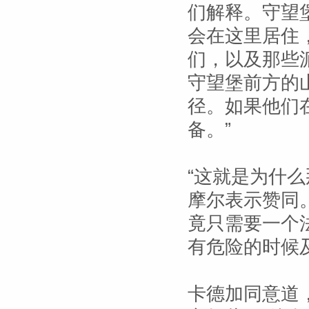
们解释。守望
会在这里居住
们，以及那些
守望堡前方的
径。如果他们
备。”
“这就是为什
摩尔表示赞同
竟只需要一个
有危险的时候
卡德加同意道