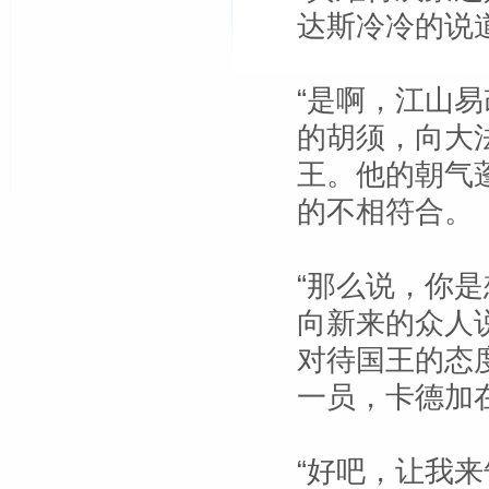
达斯冷冷的说
“是啊，江山
的胡须，向大
王。他的朝气
的不相符合。
“那么说，你
向新来的众人
对待国王的态
一员，卡德加
“好吧，让我