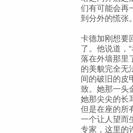
们有可能会再
到分外的慌张
卡德加刚想要
了。他说道，
落在外墙那里
的美貌完全无
间的破旧的皮
致。她那一头
她那尖尖的长
但是在座的所
一个让人望而
专家，这里的