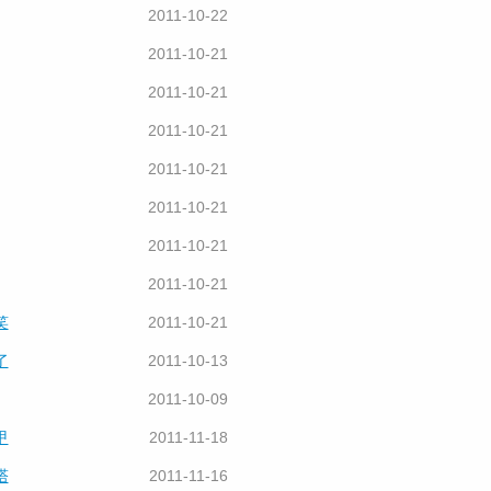
2011-10-22
2011-10-21
2011-10-21
2011-10-21
2011-10-21
2011-10-21
2011-10-21
2011-10-21
笑
2011-10-21
了
2011-10-13
2011-10-09
甲
2011-11-18
塔
2011-11-16