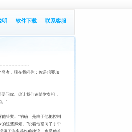
说明
软件下载
联系客服
碎脊者，现在我问你：你是想要加
题要问你。你让我们追随耐奥祖，
。”
他答案。“的确，是由于他把控制
的这些麻烦。”说着他指向了手中
提供了许多很好的建议，也是他首