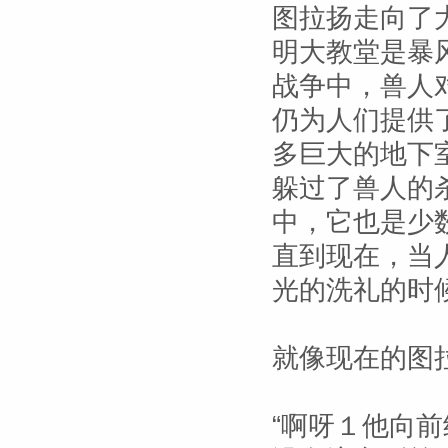
图拉扬走向了
明大教堂是暴
战争中，兽人
仍为人们提供
多巨大的地下
躲过了兽人的
中，它也是少
直到现在，当
光的洗礼的时
就像现在的图
“啊呀１他向