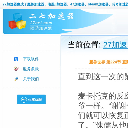
27加速器
集成了魔兽加速器、暗黑3加速器、47加速器、steam加速器、传奇加速
当前位置:
27加
下载软件
魔兽世界 第224节 
服务条款
直到这一次的
关于我们
麦卡托克的反
爷一样。“谢
们就可以恢复
了。”侏儒从