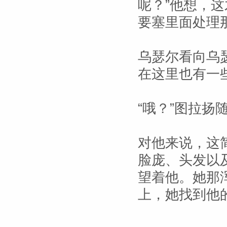
呢？”他想，
要塞里面处理
乌瑟尔看向乌
在这里也有一
“哦？”图拉扬
对他来说，这
脸庞、头发以
望着他。她那
上，她找到他