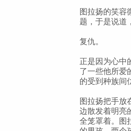
图拉扬的笑容
题，于是说道
复仇。
正是因为心中
了一些他所爱
的受到种族间
图拉扬把手放
边散发着明亮
全笼罩着。图