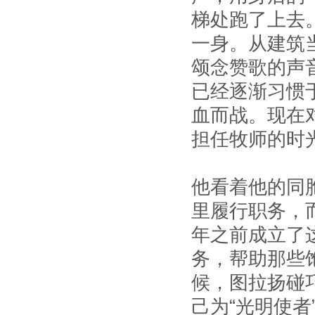
梯处跑了上去
一身。从建筑
颂念赞歌的声
已经逐渐习惯
血而战。现在
担任牧师的时
他看着他的同
里履行职务，
年之前成立了
务，帮助那些
候，图拉扬碰
己为“光明使