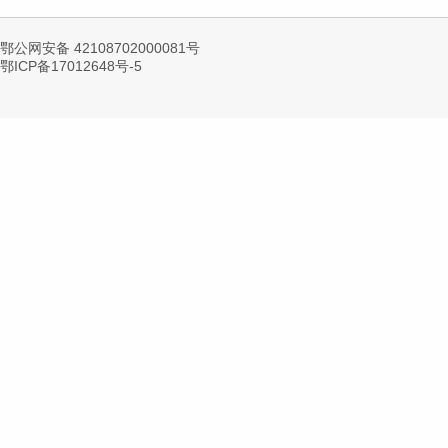
鄂公网安备 42108702000081号
鄂ICP备17012648号-5