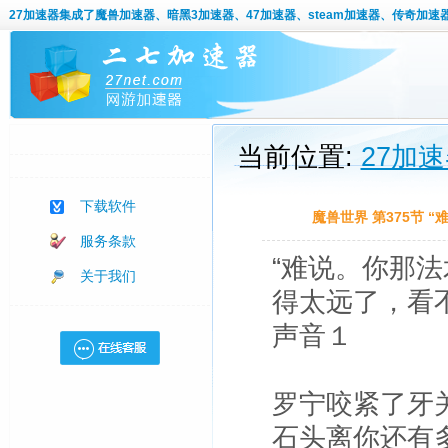
27加速器
集成了魔兽加速器、暗黑3加速器、47加速器、steam加速器、传奇加速
当前位置:
27加
下载软件
魔兽世界 第375节
服务条款
“难说。你那
关于我们
得太远了，看
声音１
罗宁咬紧了牙
石头离你还有多