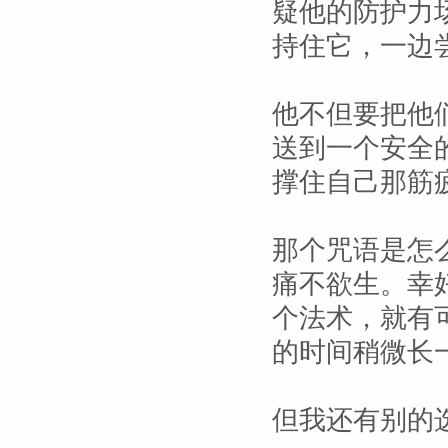
疑他的防护力
持住它，一边
他不但要把他
送到一个安全
撑住自己那筋
那个咒语是怎
痛不欲生。幸
个法术，就有
的时间稍微长
但我还有别的