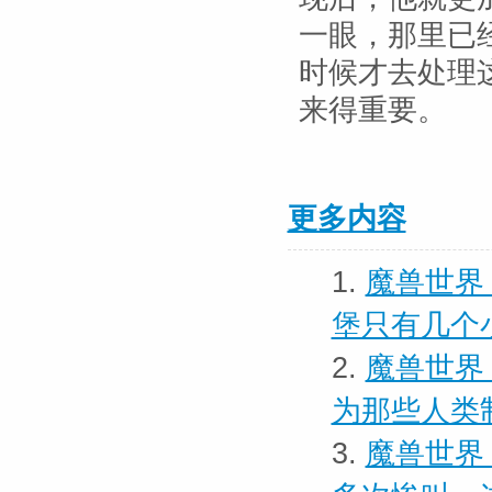
一眼，那里已
时候才去处理
来得重要。
更多内容
1.
魔兽世界
堡只有几个
2.
魔兽世界
为那些人类
3.
魔兽世界