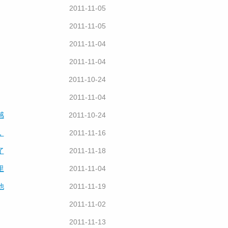
2011-11-05
2011-11-05
2011-11-04
2011-11-04
2011-10-24
2011-11-04
感
2011-10-24
，
2011-11-16
了
2011-11-18
里
2011-11-04
他
2011-11-19
2011-11-02
2011-11-13