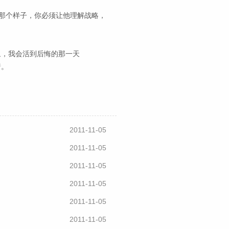
那个样子，你必须让他理解战略，
象，我会活到后悔的那一天
着。
2011-11-05
2011-11-05
2011-11-05
2011-11-05
2011-11-05
2011-11-05