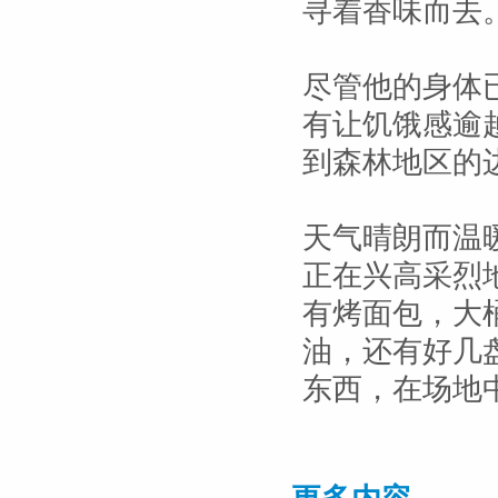
寻着香味而去
尽管他的身体
有让饥饿感逾
到森林地区的
天气晴朗而温
正在兴高采烈
有烤面包，大
油，还有好几
东西，在场地