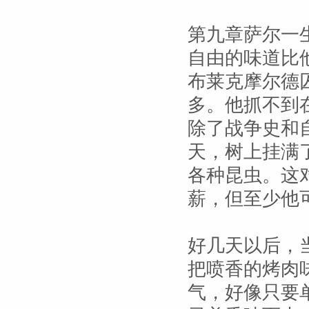
第九章萨尔一
自由的味道比
布莱克摩尔德
多。他抓不到
除了战争史和
天，树上挂满
各种昆虫。这
薪，但至少他
好几天以后，
把喷香的烤肉
气，好像只要