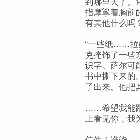
到哪里去了。
指摩挲着胸前
有其他什么吗？
“一些纸……
克掩饰了一些
识字。萨尔可
书中撕下来的
了出来。他把
……希望我能
上看见你，我