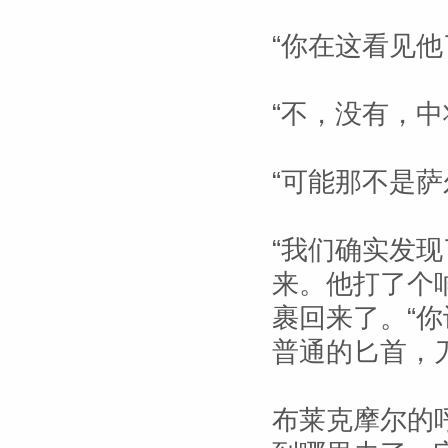
“你在这看见他
“不，没有，中
“可能那不是萨
“我们确实发
来。他打了个
裹回来了。“
普通的匕首，
布莱克摩尔的