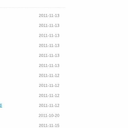
2011-11-13
2011-11-13
2011-11-13
2011-11-13
2011-11-13
2011-11-13
2011-11-12
2011-11-12
2011-11-12
怪
2011-11-12
2011-10-20
2011-11-15