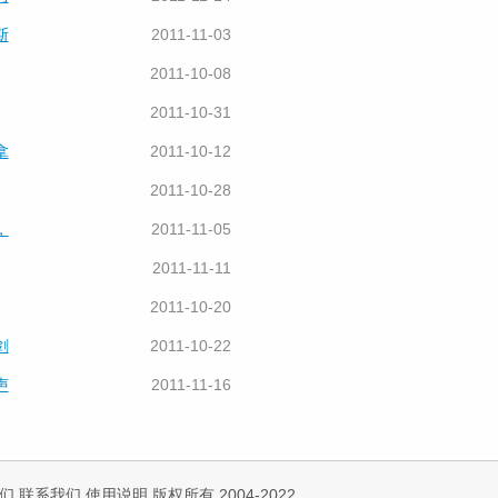
斯
2011-11-03
2011-10-08
2011-10-31
拿
2011-10-12
2011-10-28
，
2011-11-05
2011-11-11
2011-10-20
剑
2011-10-22
声
2011-11-16
们
联系我们
使用说明
版权所有 2004-2022