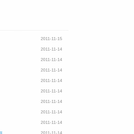
2011-11-15
2011-11-14
2011-11-14
2011-11-14
2011-11-14
2011-11-14
2011-11-14
2011-11-14
2011-11-14
与
2011-11-14