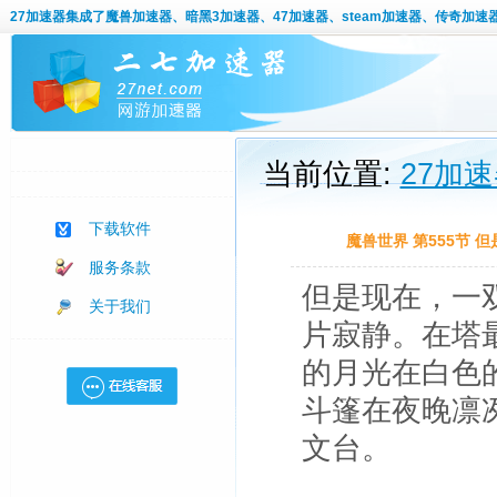
27加速器
集成了魔兽加速器、暗黑3加速器、47加速器、steam加速器、传奇加速
当前位置:
27加
下载软件
魔兽世界 第555节
服务条款
但是现在，一
关于我们
片寂静。在塔
的月光在白色
斗篷在夜晚凛
文台。