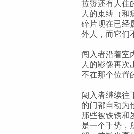
拉赞还有人住
人的束缚（和
碎片现在已经
外人，而它们
闯入者沿着室
人的影像再次
不在那个位置
闯入者继续往
的门都自动为
那些被铁锈和
是一个手势，