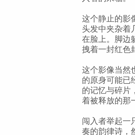
这个静止的影
头发中夹杂着
在脸上。脚边
拽着一封红色
这个影像当然
的原身可能已
的记忆与碎片
着被释放的那
闯入者举起一
奏的韵律诗，