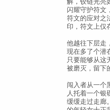
解，铰链光亮
闪耀守护符文
符文的应对之
印，符文上仅
他越往下层走
现在多了个潜
只要能够从这
被磨灭，留下
闯入者从一个
人托着一个银
缓缓走过走廊