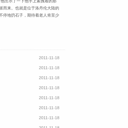
，他出示了一下他手上紧拽着的那
派而来。也就是位于洛丹伦大陆的
不停地扔石子，期待着老人肯至少
2011-11-18
2011-11-18
2011-11-18
2011-11-18
2011-11-18
2011-11-18
2011-11-18
2011-11-18