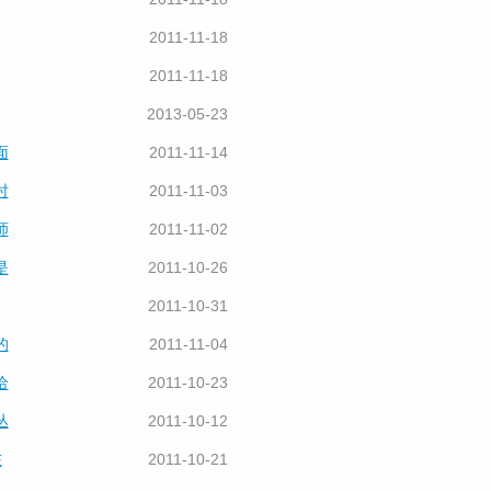
2011-11-18
2011-11-18
2013-05-23
面
2011-11-14
时
2011-11-03
师
2011-11-02
是
2011-10-26
2011-10-31
的
2011-11-04
给
2011-10-23
丛
2011-10-12
在
2011-10-21