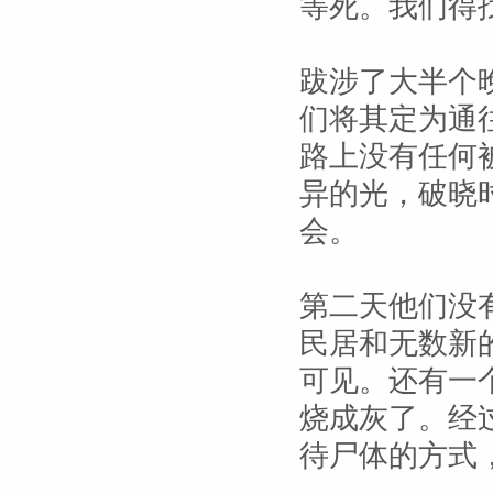
等死。我们得
跋涉了大半个
们将其定为通
路上没有任何
异的光，破晓
会。
第二天他们没
民居和无数新
可见。还有一
烧成灰了。经
待尸体的方式