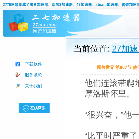
27加速器
集成了魔兽加速器、暗黑3加速器、47加速器、steam加速器、传奇加速
当前位置:
27加
下载软件
魔兽世界 第607节
服务条款
他们连滚带爬
关于我们
摩洛斯怀里。
“很兴奋，”他
“比平时严重了