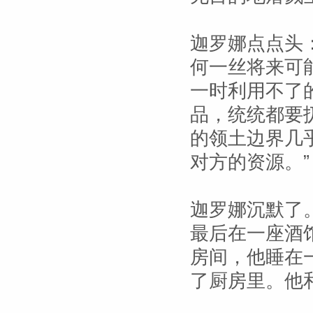
迦罗娜点点头
何一丝将来可
一时利用不了
品，统统都要
的领土边界几
对方的资源。”
迦罗娜沉默了
最后在一座酒
房间，他睡在
了厨房里。他