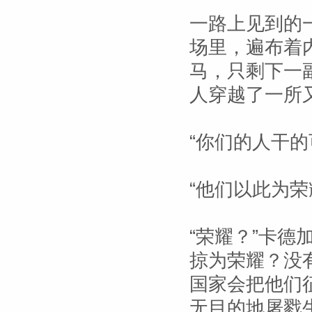
一路上见到的
场里，遍布着
马，只剩下一
人穿越了一所
“你们的人干的
“他们以此为荣
“荣耀？”卡德
掠为荣耀？没
国家会把他们
无目的地屠戮