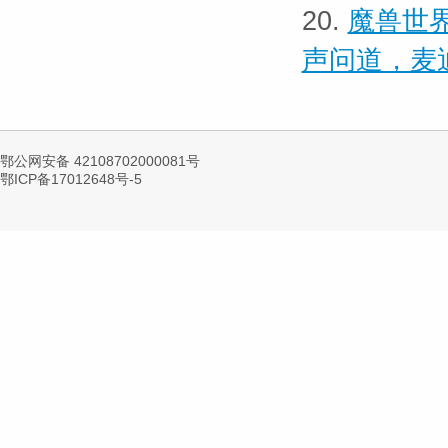
20.
魔兽世界
声问道，麦
鄂公网安备 42108702000081号
鄂ICP备17012648号-5