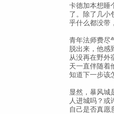
卡德加本想睡
了。除了几小
乎什么都没带
青年法师费尽
脱出来，他感
从没再在野外
天一直伴随着
知道下一步该
显然，暴风城
人进城吗？或
自己是否真愿