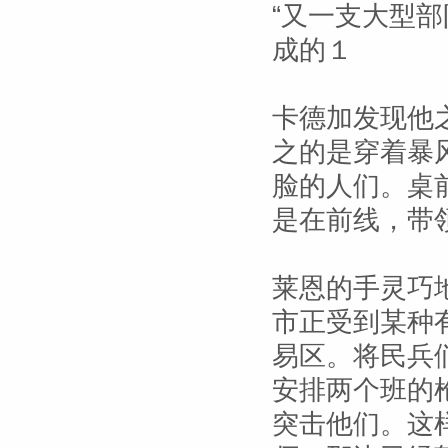
“又一支大型
成的１
卡德加发现他
之的是穿着暴
脸的人们。桌
是在前线，带
莱恩的手灵巧
市正受到某种
易区。将民兵
安排两个班的
突击他们。这