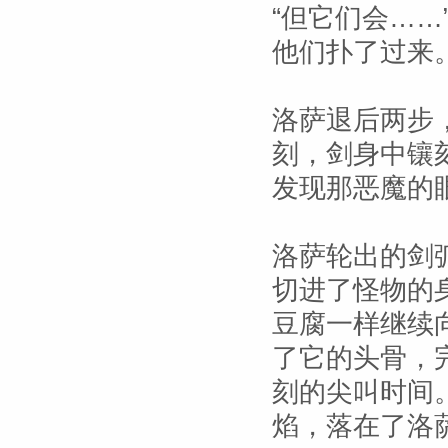
“但它们会…
他们扑了过来
洛萨退后两步
刻，剑身中镶
发现那恶魔的
洛萨轮出的剑
切进了怪物的
豆腐一样继续
了它的头骨，
刻的尖叫时间
焰，落在了洛