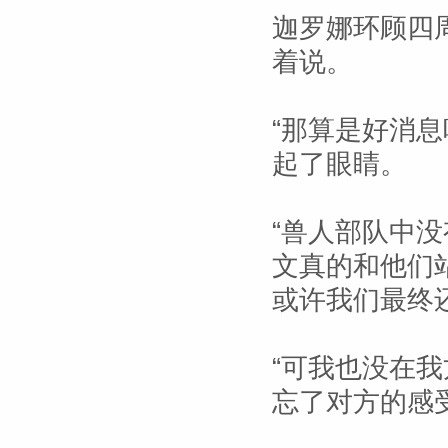
迦罗娜环顾四
着说。
“那算是好消
起了眼睛。
“兽人部队中没
文真的和他们
或许我们最终
“可我也没在
忘了对方的感