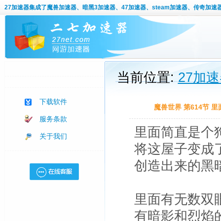
27加速器
集成了魔兽加速器、暗黑3加速器、47加速器、steam加速器、传奇加速
当前位置:
27加
下载软件
魔兽世界 第614节
服务条款
里面简直是个
关于我们
将这屋子变成
创造出来的黑
里面有无数双
有暗影和烈焰