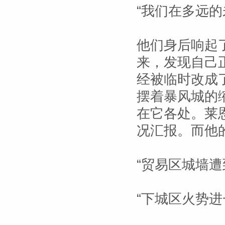
“我们在多远的
他们身后响起
来，发现自己
经被临时改成
摆着暴风城的
在它各处。莱
况汇报。而他
“贸易区城墙
“下城区火势